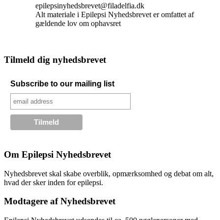
epilepsinyhedsbrevet@filadelfia.dk
Alt materiale i Epilepsi Nyhedsbrevet er omfattet af
gældende lov om ophavsret
Tilmeld dig nyhedsbrevet
Subscribe to our mailing list
Om Epilepsi Nyhedsbrevet
Nyhedsbrevet skal skabe overblik, opmærksomhed og debat om alt,
hvad der sker inden for epilepsi.
Modtagere af Nyhedsbrevet