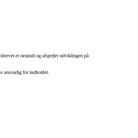
sbrevet er neutralt og afspejler udviklingen på
 ansvarlig for indholdet.