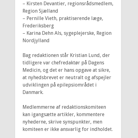
– Kirsten Devantier, regionsrådsmedlem,
Region Sjælland
– Pernille Vieth, praktiserende læge,
Frederiksberg
– Karina Dehn Als, sygeplejerske, Region
Nordjylland
Bag redaktionen står Kristian Lund, der
tidligere var chefredaktør på Dagens
Medicin, og det er hans opgave at sikre,
at nyhedsbrevet er neutralt og afspejler
udviklingen på epilepsiområdet i
Danmark.
Medlemmerne af redaktionskomiteen
kan igangsætte artikler, kommentere
nyhederne, skrive synspunkter, men
komiteen er ikke ansvarlig for indholdet.