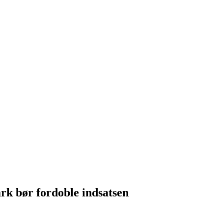
rk bør fordoble indsatsen