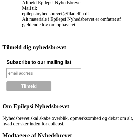
Afmeld Epilepsi Nyhedsbrevet
Mail til:
epilepsinyhedsbrevet@filadelfia.dk
Alt materiale i Epilepsi Nyhedsbrevet er omfattet af
gældende lov om ophavsret
Tilmeld dig nyhedsbrevet
Subscribe to our mailing list
Om Epilepsi Nyhedsbrevet
Nyhedsbrevet skal skabe overblik, opmærksomhed og debat om alt,
hvad der sker inden for epilepsi.
Modtagere af Nyhedsbrevet