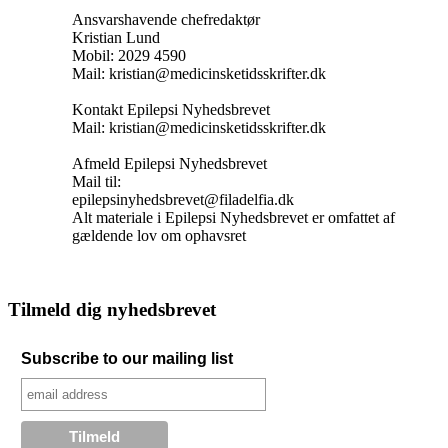
Ansvarshavende chefredaktør
Kristian Lund
Mobil: 2029 4590
Mail: kristian@medicinsketidsskrifter.dk
Kontakt Epilepsi Nyhedsbrevet
Mail: kristian@medicinsketidsskrifter.dk
Afmeld Epilepsi Nyhedsbrevet
Mail til:
epilepsinyhedsbrevet@filadelfia.dk
Alt materiale i Epilepsi Nyhedsbrevet er omfattet af
gældende lov om ophavsret
Tilmeld dig nyhedsbrevet
Subscribe to our mailing list