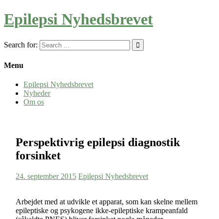
Epilepsi Nyhedsbrevet
Search for:
Menu
Epilepsi Nyhedsbrevet
Nyheder
Om os
Perspektivrig epilepsi diagnostik
forsinket
24. september 2015
Epilepsi Nyhedsbrevet
Arbejdet med at udvikle et apparat, som kan skelne mellem
epileptiske og psykogene ikke-epileptiske krampeanfald