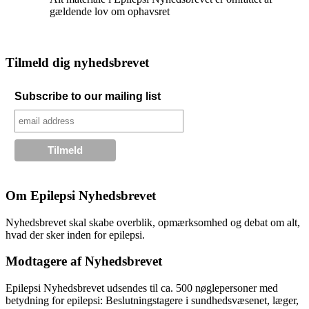
gældende lov om ophavsret
Tilmeld dig nyhedsbrevet
Subscribe to our mailing list
Om Epilepsi Nyhedsbrevet
Nyhedsbrevet skal skabe overblik, opmærksomhed og debat om alt,
hvad der sker inden for epilepsi.
Modtagere af Nyhedsbrevet
Epilepsi Nyhedsbrevet udsendes til ca. 500 nøglepersoner med
betydning for epilepsi: Beslutningstagere i sundhedsvæsenet, læger,