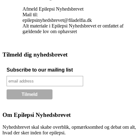
Afmeld Epilepsi Nyhedsbrevet
Mail til:
epilepsinyhedsbrevet@filadelfia.dk
Alt materiale i Epilepsi Nyhedsbrevet er omfattet af
gældende lov om ophavsret
Tilmeld dig nyhedsbrevet
Subscribe to our mailing list
Om Epilepsi Nyhedsbrevet
Nyhedsbrevet skal skabe overblik, opmærksomhed og debat om alt,
hvad der sker inden for epilepsi.