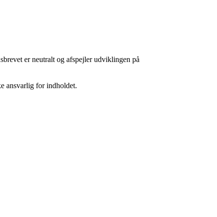
sbrevet er neutralt og afspejler udviklingen på
 ansvarlig for indholdet.