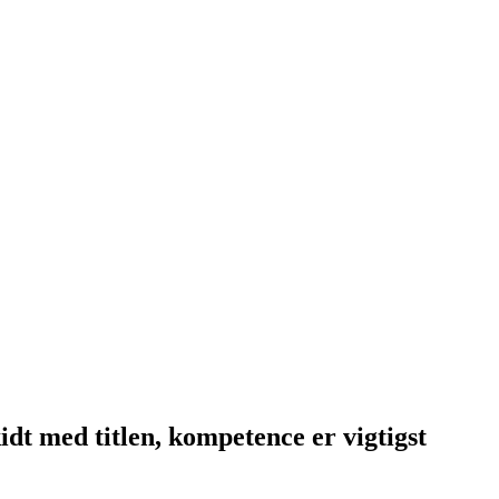
dt med titlen, kompetence er vigtigst