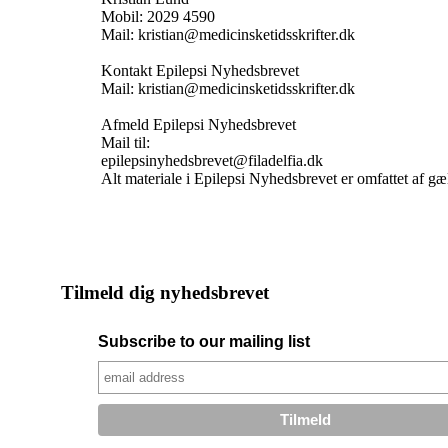
Mobil: 2029 4590
Mail: kristian@medicinsketidsskrifter.dk
Kontakt Epilepsi Nyhedsbrevet
Mail: kristian@medicinsketidsskrifter.dk
Afmeld Epilepsi Nyhedsbrevet
Mail til:
epilepsinyhedsbrevet@filadelfia.dk
Alt materiale i Epilepsi Nyhedsbrevet er omfattet af g
Tilmeld dig nyhedsbrevet
Subscribe to our mailing list