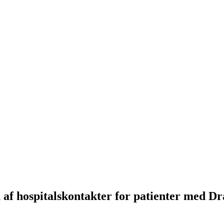
af hospitalskontakter for patienter med Dr